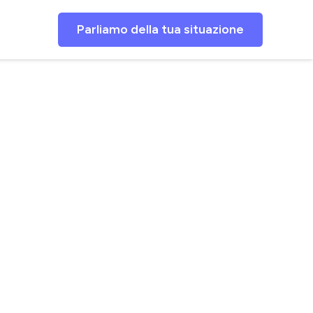
Parliamo della tua situazione