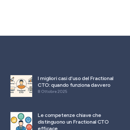
I migliori casi d’uso del Fractional
CTO: quando funziona davvero
8 Ottobre 2025
Le competenze chiave che
distinguono un Fractional CTO
efficace