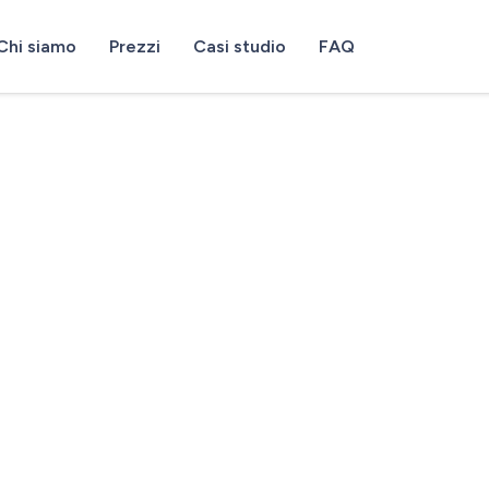
Chi siamo
Prezzi
Casi studio
FAQ