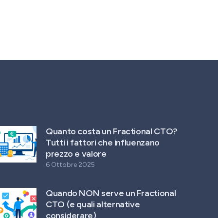
Quanto costa un Fractional CTO?
Tutti i fattori che influenzano
prezzo e valore
6 Ottobre 2025
Quando NON serve un Fractional
CTO (e quali alternative
considerare)