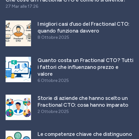
27 Mar alle 17:26
I migliori casi d’uso del Fractional CTO:
quando funziona davvero
8 Ottobre 2025
Quanto costa un Fractional CTO? Tutti
i fattori che influenzano prezzo e
valore
6 Ottobre 2025
Storie di aziende che hanno scelto un
Fractional CTO: cosa hanno imparato
2 Ottobre 2025
Le competenze chiave che distinguono