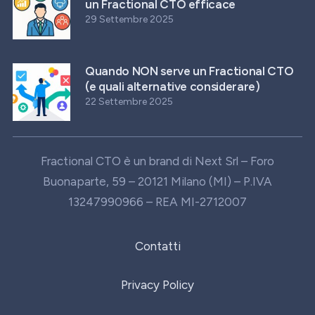
un Fractional CTO efficace
29 Settembre 2025
Quando NON serve un Fractional CTO
(e quali alternative considerare)
22 Settembre 2025
Fractional CTO è un brand di
Next Srl – Foro
Buonaparte, 59 – 20121 Milano (MI) – P.IVA
13247990966 – REA MI-2712007
Contatti
Privacy Policy