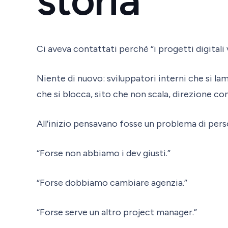
storia
Ci aveva contattati perché “i progetti digitali 
Niente di nuovo: sviluppatori interni che si 
che si blocca, sito che non scala, direzione co
All’inizio pensavano fosse un problema di pers
“Forse non abbiamo i dev giusti.”
“Forse dobbiamo cambiare agenzia.”
“Forse serve un altro project manager.”