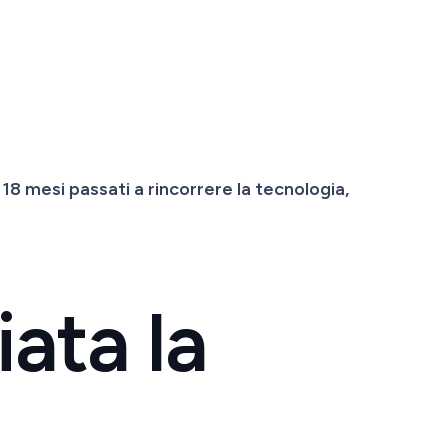
i 18 mesi passati a rincorrere la tecnologia,
iata la