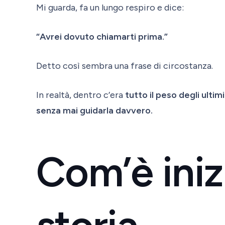
Mi guarda, fa un lungo respiro e dice:
“Avrei dovuto chiamarti prima.”
Detto così sembra una frase di circostanza.
In realtà, dentro c’era
tutto il peso degli ultim
senza mai guidarla davvero.
Com’è iniz