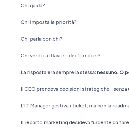
Chi guida?
Chi imposta le priorità?
Chi parla con chi?
Chi verifica il lavoro dei fornitori?
La risposta era sempre la stessa:
nessuno. O pe
Il CEO prendeva decisioni strategiche… senza 
L’IT Manager gestiva i ticket, ma non la roadm
Il reparto marketing decideva “urgente da fare