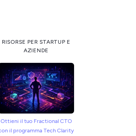
RISORSE PER STARTUP E
AZIENDE
Ottieni il tuo Fractional CTO
con il programma Tech Clarity