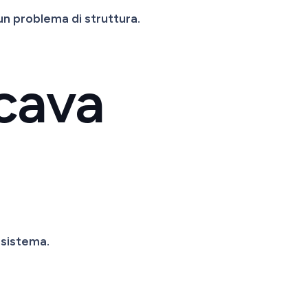
un problema di struttura.
cava
 sistema.