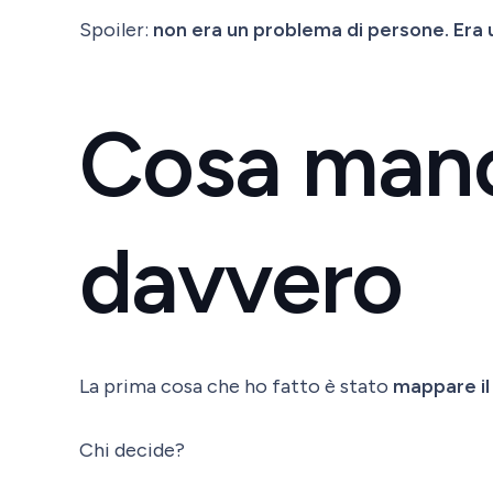
Spoiler:
non era un problema di persone. Era 
Cosa man
davvero
La prima cosa che ho fatto è stato
mappare il
Chi decide?